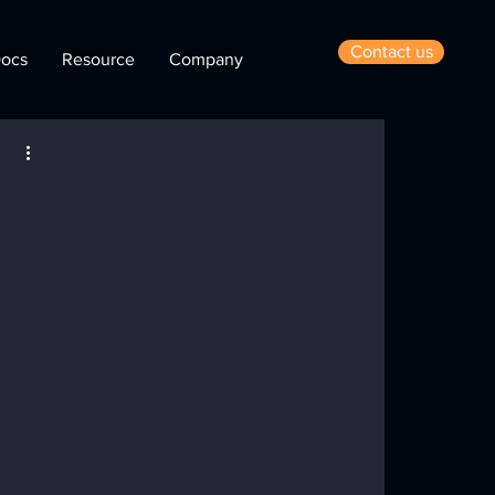
Contact us
ocs
Resource
Company