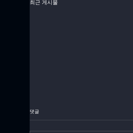
최근 게시물
댓글