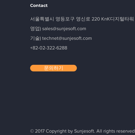
Contact
​서울특별시 영등포구 영신로 220 KnK디지털타워 110
영업) sales@sunjesoft.com
​기술)
technet@sunjesoft.com
+82-02-322-6288
문의하기
© 2017 Copyright by Sunjesoft. All rights reserved